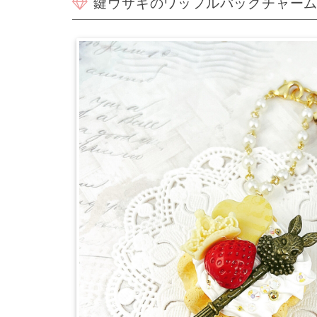
鍵ウサギのワッフルバッグチャー