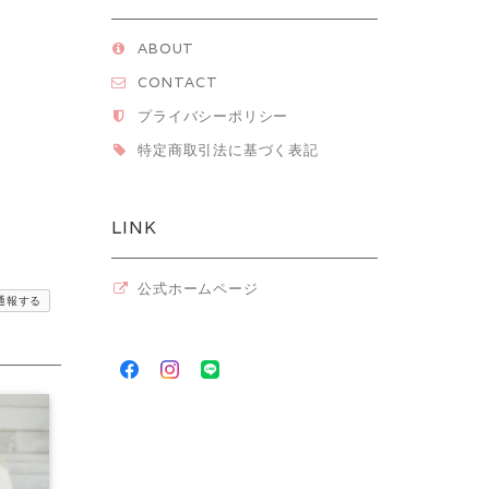
ABOUT
CONTACT
プライバシーポリシー
特定商取引法に基づく表記
LINK
公式ホームページ
通報する