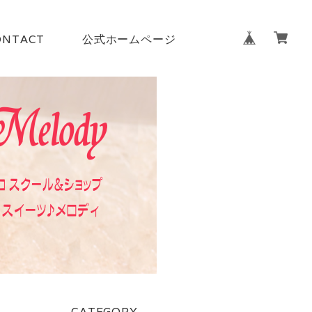
ONTACT
公式ホームページ
CATEGORY