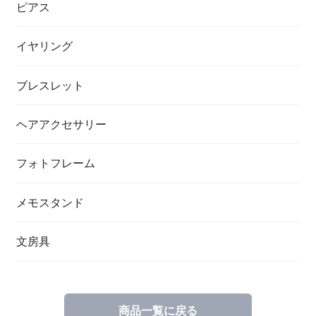
ピアス
イヤリング
ブレスレット
ヘアアクセサリー
フォトフレーム
メモスタンド
文房具
商品一覧に戻る