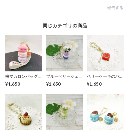
報告する
同じカテゴリの商品
桜マカロンバッグチ
ブルーベリーシェイ
ベリーケーキのバッ
ャーム
クのバッグチャーム
グチャーム
¥1,650
¥1,650
¥1,650