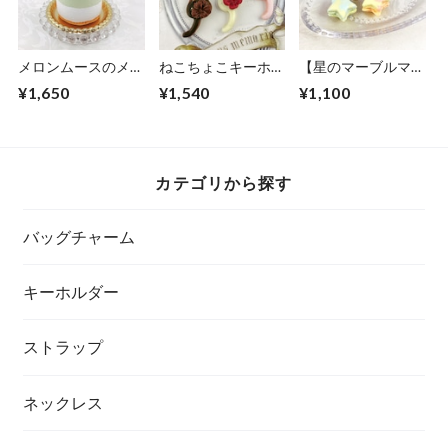
メロンムースのメモ
ねこちょこキーホル
【星のマーブルマカ
スタンド
ダー
ロンネックレス】キ
¥1,650
¥1,540
¥1,100
ュービックジルコニ
アチャーム付
カテゴリから探す
バッグチャーム
キーホルダー
ストラップ
ネックレス