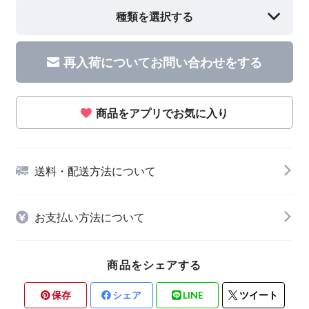
種類を選択する
再入荷についてお問い合わせをする
商品をアプリでお気に入り
送料・配送方法について
お支払い方法について
商品をシェアする
保存
シェア
LINE
ツイート