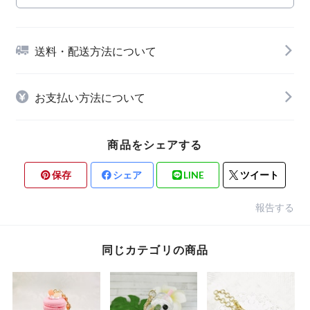
送料・配送方法について
お支払い方法について
商品をシェアする
保存
シェア
LINE
ツイート
報告する
同じカテゴリの商品