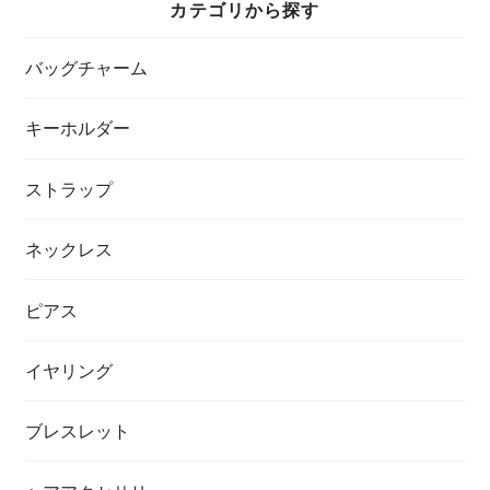
カテゴリから探す
バッグチャーム
キーホルダー
ストラップ
ネックレス
ピアス
イヤリング
ブレスレット