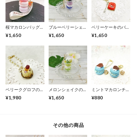
桜マカロンバッグチ
ブルーベリーシェイ
ベリーケーキのバッ
ャーム
クのバッグチャーム
グチャーム
¥1,650
¥1,650
¥1,650
ベリークグロフのバ
メロンシェイクのバ
ミントマカロンチャ
ッグチャーム
ッグチャーム
ーム
¥1,980
¥1,650
¥880
その他の商品