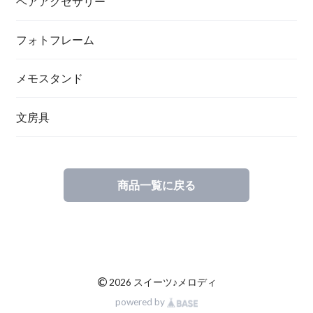
ヘアアクセサリー
フォトフレーム
メモスタンド
文房具
商品一覧に戻る
©
2026 スイーツ♪メロディ
powered by